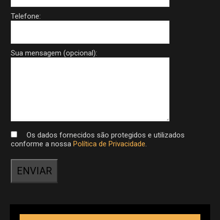
Telefone:
Sua mensagem (opcional):
Os dados fornecidos são protegidos e utilizados
conforme a nossa
Política de Privacidade
.