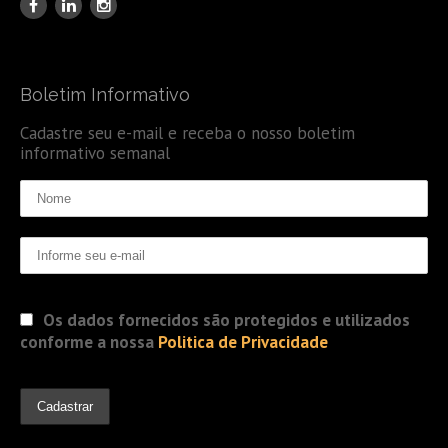
Boletim Informativo
Cadastre seu e-mail e receba o nosso boletim
informativo semanal
Os dados fornecidos são protegidos e utilizados
conforme a nossa
Politica de Privacidade