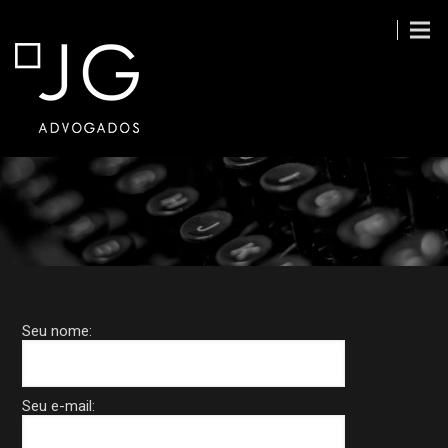
CONTATO
Seu nome:
Seu e-mail: