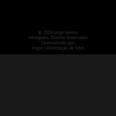
© 2019 Jorge Gomes
Advogados. Direitos Reservados
Desenvolvido por:
Argon | Otimização de Sites