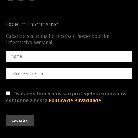
Boletim Informativo
Cadastre seu e-mail e receba o nosso boletim
informativo semanal
Os dados fornecidos são protegidos e utilizados
conforme a nossa
Politica de Privacidade