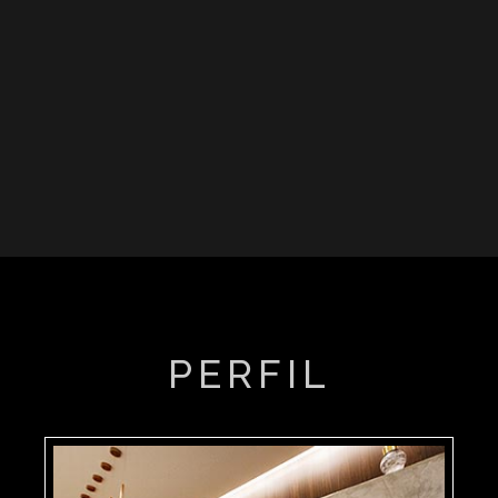
PERFIL