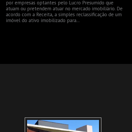
por empresas optantes pelo Lucro Presumido que
atuam ou pretendem atuar no mercado imobiliário. De
acordo com a Receita, a simples reclassificação de um
imóvel do ativo imobilizado para...