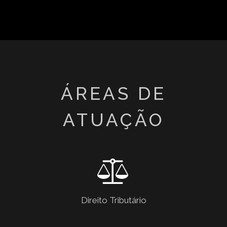
Direito Tributário