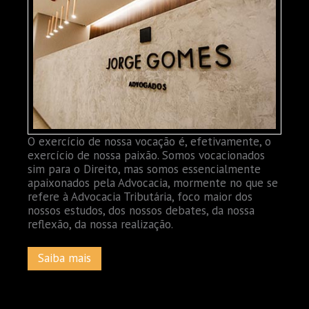
O exercício de nossa vocação é, efetivamente, o
exercício de nossa paixão. Somos vocacionados
sim para o Direito, mas somos essencialmente
apaixonados pela Advocacia, mormente no que se
refere à Advocacia Tributária, foco maior dos
nossos estudos, dos nossos debates, da nossa
reflexão, da nossa realização.
Saiba mais