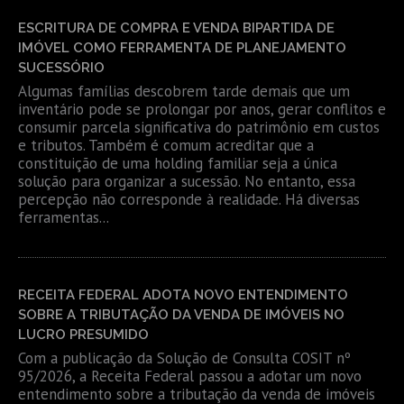
ESCRITURA DE COMPRA E VENDA BIPARTIDA DE
IMÓVEL COMO FERRAMENTA DE PLANEJAMENTO
SUCESSÓRIO
Algumas famílias descobrem tarde demais que um
inventário pode se prolongar por anos, gerar conflitos e
consumir parcela significativa do patrimônio em custos
e tributos. Também é comum acreditar que a
constituição de uma holding familiar seja a única
solução para organizar a sucessão. No entanto, essa
percepção não corresponde à realidade. Há diversas
ferramentas...
RECEITA FEDERAL ADOTA NOVO ENTENDIMENTO
SOBRE A TRIBUTAÇÃO DA VENDA DE IMÓVEIS NO
LUCRO PRESUMIDO
Com a publicação da Solução de Consulta COSIT nº
95/2026, a Receita Federal passou a adotar um novo
entendimento sobre a tributação da venda de imóveis