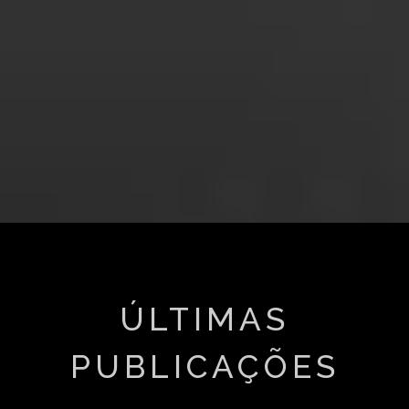
ÚLTIMAS
PUBLICAÇÕES