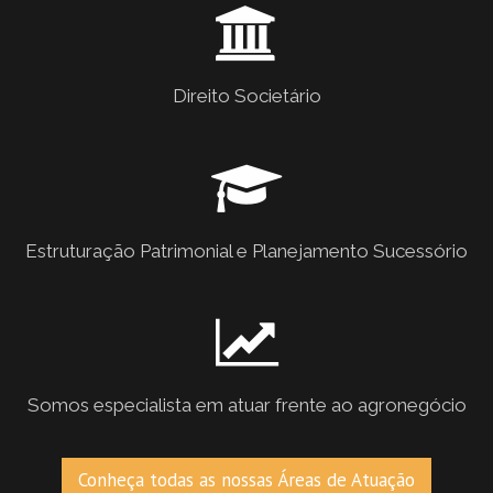
Direito Societário
Estruturação Patrimonial e Planejamento Sucessório
Somos especialista em atuar frente ao agronegócio
Conheça todas as nossas Áreas de Atuação