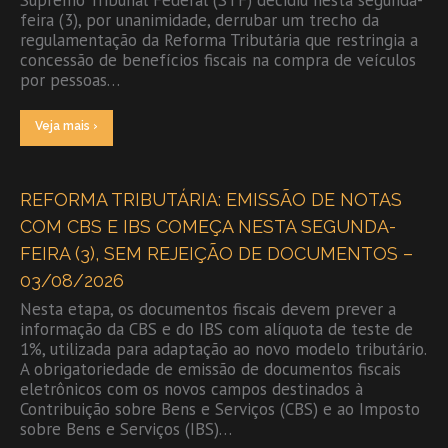
feira (3), por unanimidade, derrubar um trecho da
regulamentação da Reforma Tributária que restringia a
concessão de benefícios fiscais na compra de veículos
por pessoas…
Veja mais ›
REFORMA TRIBUTÁRIA: EMISSÃO DE NOTAS
COM CBS E IBS COMEÇA NESTA SEGUNDA-
FEIRA (3), SEM REJEIÇÃO DE DOCUMENTOS –
03/08/2026
Nesta etapa, os documentos fiscais devem prever a
informação da CBS e do IBS com alíquota de teste de
1%, utilizada para adaptação ao novo modelo tributário.
A obrigatoriedade de emissão de documentos fiscais
eletrônicos com os novos campos destinados à
Contribuição sobre Bens e Serviços (CBS) e ao Imposto
sobre Bens e Serviços (IBS)…