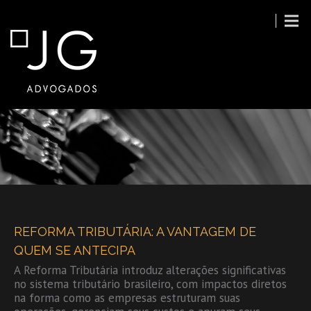
PUBLICAÇÕES
REFORMA TRIBUTÁRIA: A VANTAGEM DE
QUEM SE ANTECIPA
A Reforma Tributária introduz alterações significativas
no sistema tributário brasileiro, com impactos diretos
na forma como as empresas estruturam suas