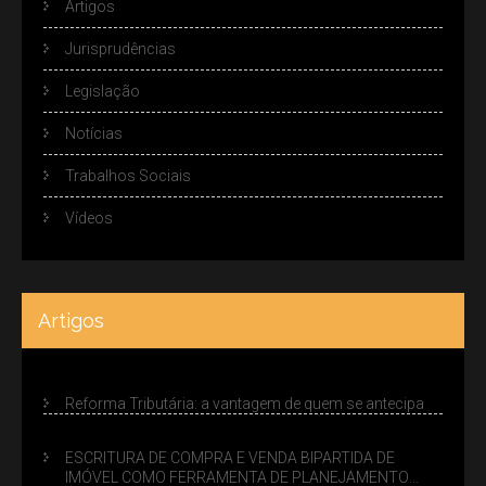
Artigos
Jurisprudências
Legislação
Notícias
Trabalhos Sociais
Vídeos
Artigos
Reforma Tributária: a vantagem de quem se antecipa
ESCRITURA DE COMPRA E VENDA BIPARTIDA DE
IMÓVEL COMO FERRAMENTA DE PLANEJAMENTO