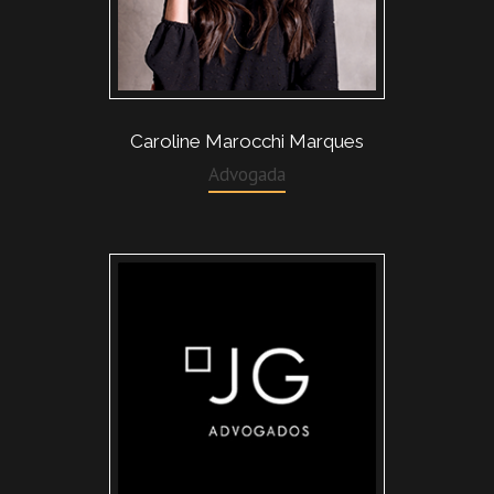
Caroline Marocchi Marques
Advogada