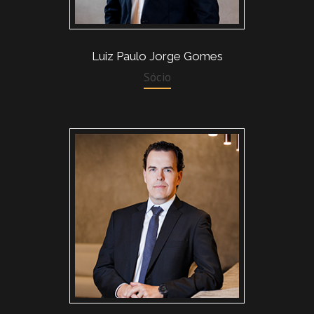
Luiz Paulo Jorge Gomes
Sócio