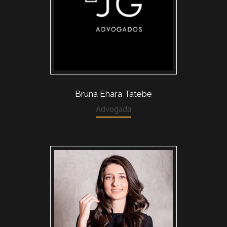
Bruna Ehara Tatebe
Advogada