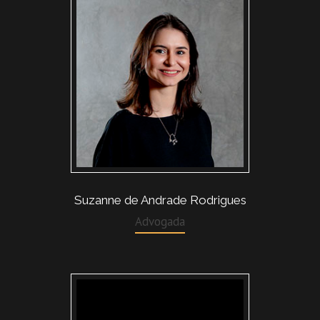
Suzanne de Andrade Rodrigues
Advogada