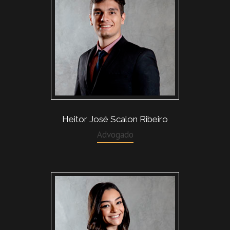
Heitor José Scalon Ribeiro
Advogado