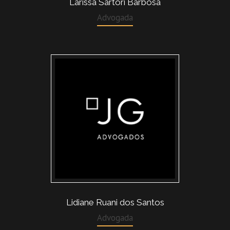
Larissa Sartori Barbosa
Advogada
Lidiane Ruani dos Santos
Advogada