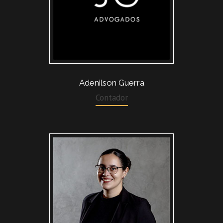
Adenilson Guerra
Contador