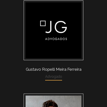
Gustavo Ropelli Meira Ferreira
Advogado