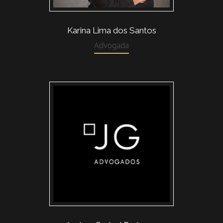
Karina Lima dos Santos
Advogada