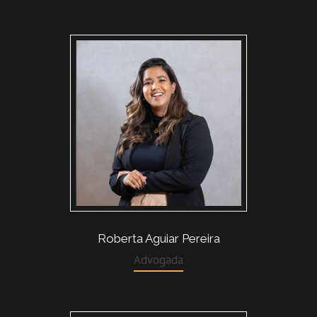
Roberta Aguiar Pereira
Advogada