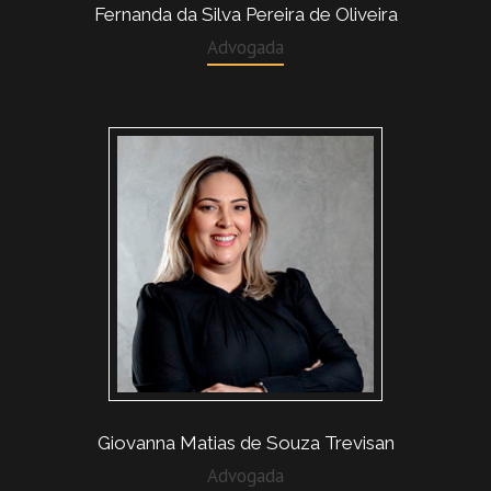
Fernanda da Silva Pereira de Oliveira
Advogada
Giovanna Matias de Souza Trevisan
Advogada