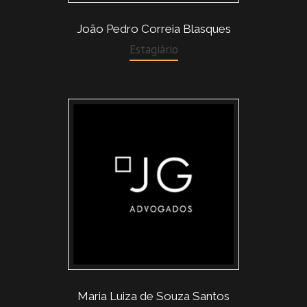
João Pedro Correia Blasques
Estagiário
Maria Luiza de Souza Santos