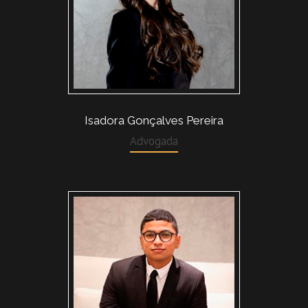
Isadora Gonçalves Pereira
Advogada