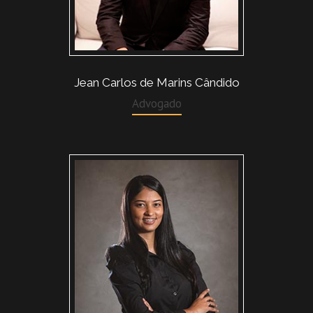
Jean Carlos de Marins Cândido
Advogado