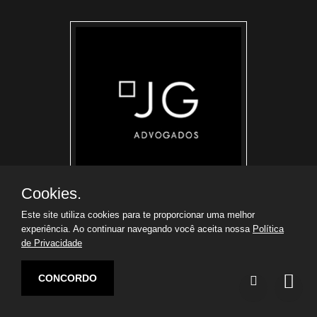
Cookies.
Este site utiliza cookies para te proporcionar uma melhor
Miguel Piccinin Bossolani
experiência. Ao continuar navegando você aceita nossa
Política
de Privacidade
Estagiário
CONCORDO