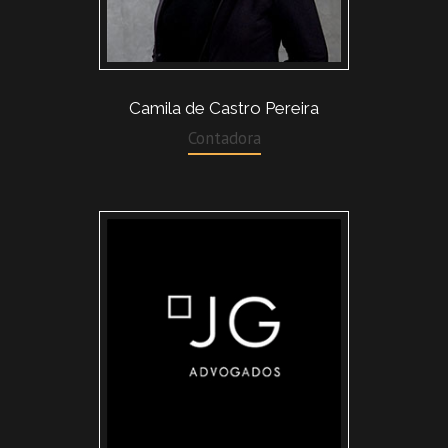
Camila de Castro Pereira
Contadora