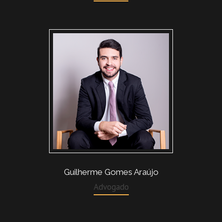
Guilherme Gomes Araújo
Advogado