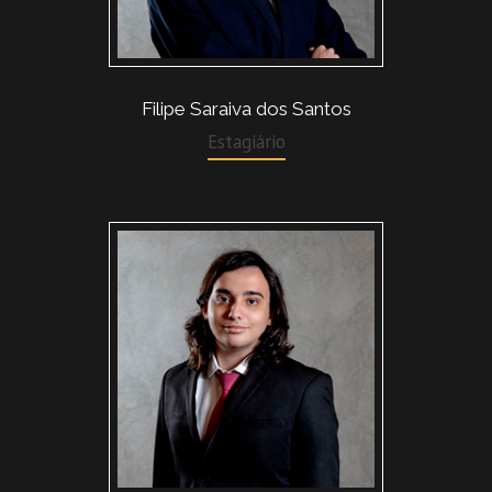
Filipe Saraiva dos Santos
Estagiário