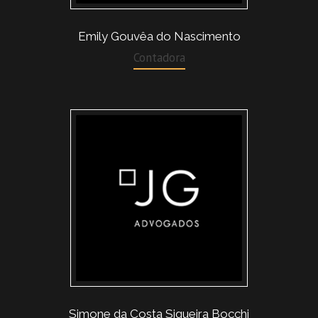
Emily Gouvêa do Nascimento
Contadora
Simone da Costa Siqueira Bocchi