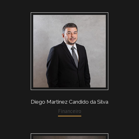
Diego Martinez Candido da Silva
Financeiro