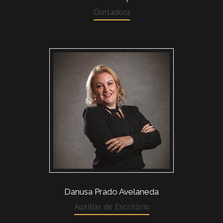
Contadora
Danusa Prado Avelaneda
Auxiliar de Escritório