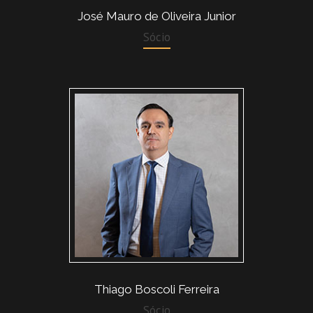
José Mauro de Oliveira Junior
Sócio
Thiago Boscoli Ferreira
Sócio