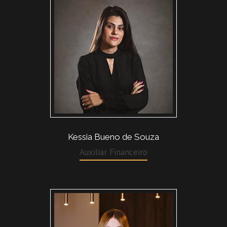
Kessia Bueno de Souza
Auxiliar Financeiro