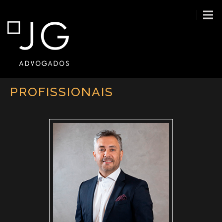
PROFISSIONAIS