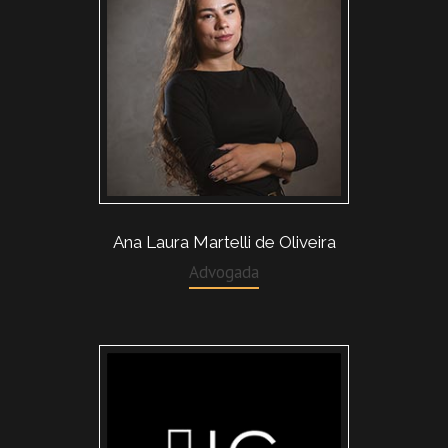
Ana Laura Martelli de Oliveira
Advogada