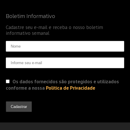
Boletim Informativo
Cadastre seu e-mail e receba o nosso boletim
informativo semanal
Os dados fornecidos são protegidos e utilizados
conforme a nossa
Politica de Privacidade