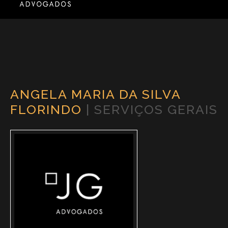
ANGELA MARIA DA SILVA
FLORINDO
| SERVIÇOS GERAIS