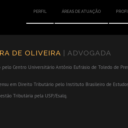
PERFIL
ÁREAS DE ATUAÇÃO
PROFI
RA DE OLIVEIRA
| ADVOGADA
 pelo Centro Universitário Antônio Eufrásio de Toledo de Pre
ensu em Direito Tributário pelo Instituto Brasileiro de Estudos
stão Tributária pela USP/Esalq.