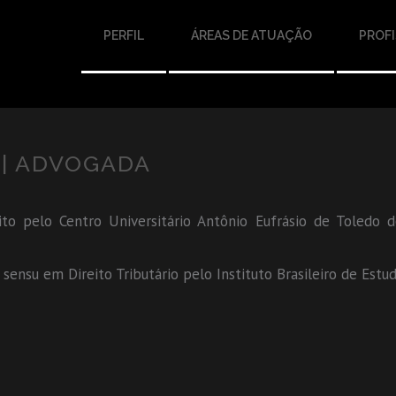
PERFIL
ÁREAS DE ATUAÇÃO
PROFI
| ADVOGADA
to pelo Centro Universitário Antônio Eufrásio de Toledo d
sensu em Direito Tributário pelo Instituto Brasileiro de Estud