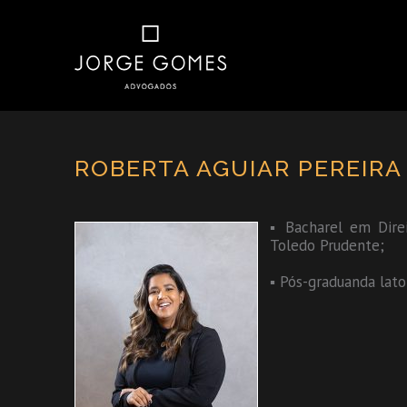
ROBERTA AGUIAR PEREIRA
▪ Bacharel em Direi
Toledo Prudente;
▪ Pós-graduanda lato 