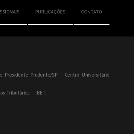
SSIONAIS
PUBLICAÇÕES
CONTATO
e Presidente Prudente/SP – Centro Universitário
os Tributários – IBET.