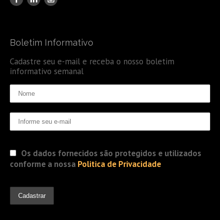
Boletim Informativo
Cadastre seu e-mail e receba o nosso boletim
informativo semanal
Os dados fornecidos são protegidos e utilizados
conforme a nossa
Politica de Privacidade