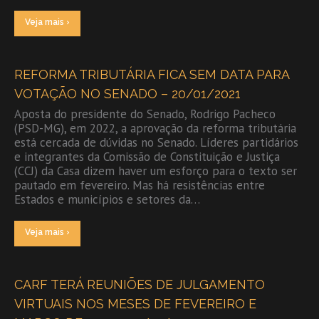
Veja mais ›
REFORMA TRIBUTÁRIA FICA SEM DATA PARA
VOTAÇÃO NO SENADO – 20/01/2021
Aposta do presidente do Senado, Rodrigo Pacheco
(PSD-MG), em 2022, a aprovação da reforma tributária
está cercada de dúvidas no Senado. Líderes partidários
e integrantes da Comissão de Constituição e Justiça
(CCJ) da Casa dizem haver um esforço para o texto ser
pautado em fevereiro. Mas há resistências entre
Estados e municípios e setores da…
Veja mais ›
CARF TERÁ REUNIÕES DE JULGAMENTO
VIRTUAIS NOS MESES DE FEVEREIRO E