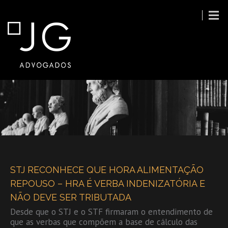
STJ RECONHECE QUE HORA ALIMENTAÇÃO
REPOUSO – HRA É VERBA INDENIZATÓRIA E
NÃO DEVE SER TRIBUTADA
Desde que o STJ e o STF firmaram o entendimento de
que as verbas que compõem a base de cálculo das