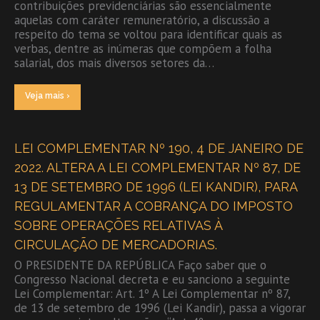
contribuições previdenciárias são essencialmente
aquelas com caráter remuneratório, a discussão a
respeito do tema se voltou para identificar quais as
verbas, dentre as inúmeras que compõem a folha
salarial, dos mais diversos setores da…
Veja mais ›
LEI COMPLEMENTAR Nº 190, 4 DE JANEIRO DE
2022. ALTERA A LEI COMPLEMENTAR Nº 87, DE
13 DE SETEMBRO DE 1996 (LEI KANDIR), PARA
REGULAMENTAR A COBRANÇA DO IMPOSTO
SOBRE OPERAÇÕES RELATIVAS À
CIRCULAÇÃO DE MERCADORIAS.
O PRESIDENTE DA REPÚBLICA Faço saber que o
Congresso Nacional decreta e eu sanciono a seguinte
Lei Complementar: Art. 1º A Lei Complementar nº 87,
de 13 de setembro de 1996 (Lei Kandir), passa a vigorar