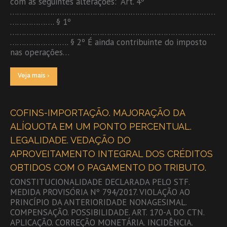
com as seguintes alterações: “Art. 4º
……………………………………………………………………………
………………. § 1º
……………………………………………………………………………
……………………. § 2º É ainda contribuinte do imposto
nas operações…
Veja mais ›
COFINS-IMPORTAÇÃO. MAJORAÇÃO DA
ALÍQUOTA EM UM PONTO PERCENTUAL.
LEGALIDADE. VEDAÇÃO DO
APROVEITAMENTO INTEGRAL DOS CRÉDITOS
OBTIDOS COM O PAGAMENTO DO TRIBUTO.
CONSTITUCIONALIDADE DECLARADA PELO STF.
MEDIDA PROVISÓRIA Nº 794/2017. VIOLAÇÃO AO
PRINCÍPIO DA ANTERIORIDADE NONAGESIMAL.
COMPENSAÇÃO. POSSIBILIDADE. ART. 170-A DO CTN.
APLICAÇÃO. CORREÇÃO MONETÁRIA. INCIDÊNCIA.