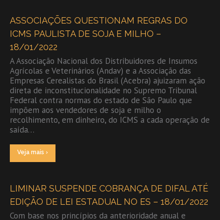
ASSOCIAÇÕES QUESTIONAM REGRAS DO
ICMS PAULISTA DE SOJA E MILHO –
18/01/2022
A Associação Nacional dos Distribuidores de Insumos
Agrícolas e Veterinários (Andav) e a Associação das
Empresas Cerealistas do Brasil (Acebra) ajuizaram ação
direta de inconstitucionalidade no Supremo Tribunal
Federal contra normas do estado de São Paulo que
impõem aos vendedores de soja e milho o
recolhimento, em dinheiro, do ICMS a cada operação de
saída…
Veja mais ›
LIMINAR SUSPENDE COBRANÇA DE DIFAL ATÉ
EDIÇÃO DE LEI ESTADUAL NO ES – 18/01/2022
Com base nos princípios da anterioridade anual e