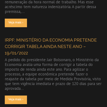
remuneração da hora normal de trabalho. Mas esse
acréscimo tem natureza indenizatória. A partir dessa
premissa,…
Veja mais ›
IRPF: MINISTÉRIO DA ECONOMIA PRETENDE
CORRIGIR TABELA AINDA NESTE ANO –
19/01/2022
A pedido do presidente Jair Bolsonaro, o Ministério da
Economia avalia uma forma de corrigir a tabela do
imposto de renda ainda este ano. Para agilizar o
processo, a equipe econômica pretende fazer o
reajuste da tabela por meio de Medida Provisória, visto
que tem vigência imediata e prazo de 120 dias para ser
aprovada…
Veja mais ›