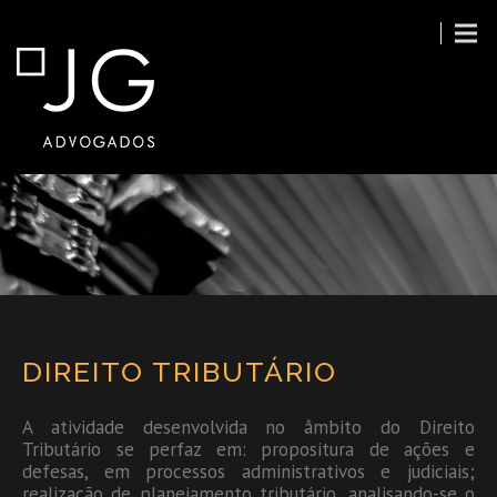
DIREITO TRIBUTÁRIO
A atividade desenvolvida no âmbito do Direito
Tributário se perfaz em: propositura de ações e
defesas, em processos administrativos e judiciais;
realização de planejamento tributário, analisando-se o