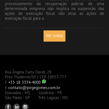
processamento da recuperação judicial de uma
determinada empresa não implica na suspensão das
ações de execução fiscal não atrai as ações de
execução fiscal para o
Ver todos
Rua Ângela Faita David, 29
Pres. Prudente/SP | CEP 19053-777
F
+55 18 3334-4000
E
contato@jorgegomes.com.br
Dourados - MS Londrina - PR
São Paulo - SP Três Lagoas - MS