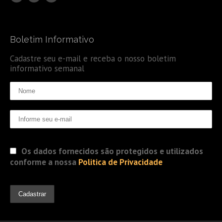
Boletim Informativo
Cadastre seu e-mail e receba o nosso boletim
informativo semanal
Os dados fornecidos são protegidos e utilizados
conforme a nossa
Politica de Privacidade