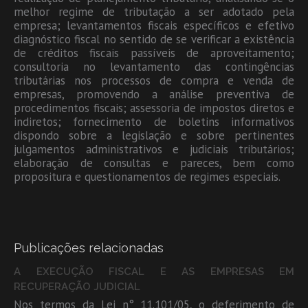
melhor regime de tributação a ser adotado pela
empresa; levantamentos fiscais específicos e efetivo
diagnóstico fiscal no sentido de se verificar a existência
de créditos fiscais passíveis de aproveitamento;
consultoria no levantamento das contingências
tributárias nos processos de compra e venda de
empresas, promovendo a análise preventiva de
procedimentos fiscais; assessoria de impostos diretos e
indiretos; fornecimento de boletins informativos
dispondo sobre a legislação e sobre pertinentes
julgamentos administrativos e judiciais tributários;
elaboração de consultas e pareces, bem como
propositura e questionamentos de regimes especiais.
Publicações relacionadas
A EXECUÇÃO FISCAL E AS EMPRESAS EM
RECUPERAÇÃO JUDICIAL
Nos termos da Lei n° 11.101/05, o deferimento de