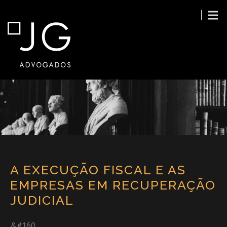
A EXECUÇÃO FISCAL E AS
EMPRESAS EM RECUPERAÇÃO
JUDICIAL
&#160