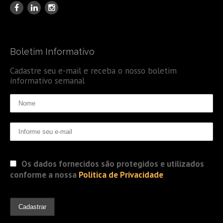
Boletim Informativo
Cadastre seu e-mail e receba o nosso boletim
informativo semanal
Os dados fornecidos são protegidos e utilizados
conforme a nossa
Politica de Privacidade