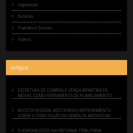
Legislação
Notícias
Trabalhos Sociais
Vídeos
Artigos
ESCRITURA DE COMPRA E VENDA BIPARTIDA DE
IMÓVEL COMO FERRAMENTA DE PLANEJAMENTO
SUCESSÓRIO
RECEITA FEDERAL ADOTA NOVO ENTENDIMENTO
SOBRE A TRIBUTAÇÃO DA VENDA DE IMÓVEIS NO
LUCRO PRESUMIDO
O AGRONEGÓCIO NA REFORMA TRIBUTÁRIA