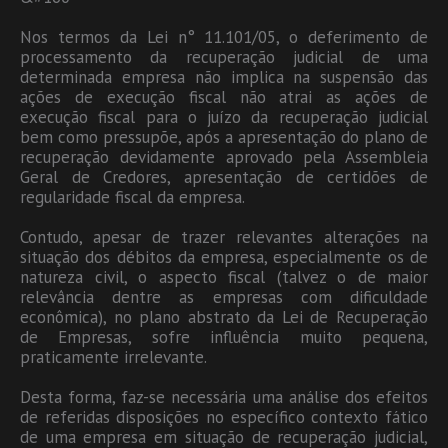
Nos termos da Lei n° 11.101/05, o deferimento de
processamento da recuperação judicial de uma
determinada empresa não implica na suspensão das
ações de execução fiscal não atrai as ações de
execução fiscal para o juízo da recuperação judicial
bem como pressupõe, após a apresentação do plano de
recuperação devidamente aprovado pela Assembleia
Geral de Credores, apresentação de certidões de
regularidade fiscal da empresa.
Contudo, apesar de trazer relevantes alterações na
situação dos débitos da empresa, especialmente os de
natureza civil, o aspecto fiscal (talvez o de maior
relevância dentre as empresas com dificuldade
econômica), no plano abstrato da Lei de Recuperação
de Empresas, sofre influência muito pequena,
praticamente irrelevante.
Desta forma, faz-se necessária uma análise dos efeitos
de referidas disposições no específico contexto fático
de uma empresa em situação de recuperação judicial,