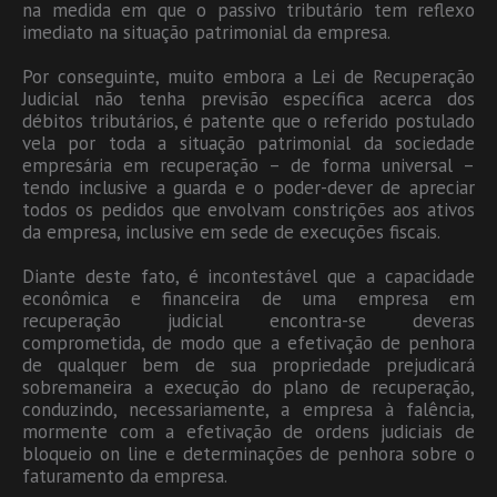
na medida em que o passivo tributário tem reflexo
imediato na situação patrimonial da empresa.
Por conseguinte, muito embora a Lei de Recuperação
Judicial não tenha previsão específica acerca dos
débitos tributários, é patente que o referido postulado
vela por toda a situação patrimonial da sociedade
empresária em recuperação – de forma universal –
tendo inclusive a guarda e o poder-dever de apreciar
todos os pedidos que envolvam constrições aos ativos
da empresa, inclusive em sede de execuções fiscais.
Diante deste fato, é incontestável que a capacidade
econômica e financeira de uma empresa em
recuperação judicial encontra-se deveras
comprometida, de modo que a efetivação de penhora
de qualquer bem de sua propriedade prejudicará
sobremaneira a execução do plano de recuperação,
conduzindo, necessariamente, a empresa à falência,
mormente com a efetivação de ordens judiciais de
bloqueio on line e determinações de penhora sobre o
faturamento da empresa.