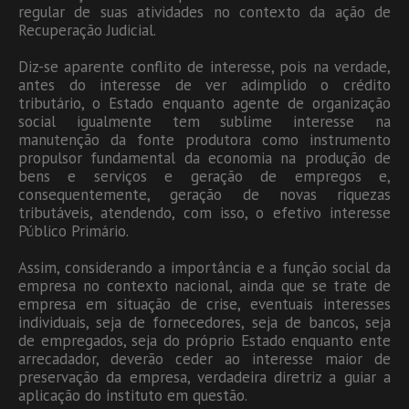
regular de suas atividades no contexto da ação de
Recuperação Judicial.
Diz-se aparente conflito de interesse, pois na verdade,
antes do interesse de ver adimplido o crédito
tributário, o Estado enquanto agente de organização
social igualmente tem sublime interesse na
manutenção da fonte produtora como instrumento
propulsor fundamental da economia na produção de
bens e serviços e geração de empregos e,
consequentemente, geração de novas riquezas
tributáveis, atendendo, com isso, o efetivo interesse
Público Primário.
Assim, considerando a importância e a função social da
empresa no contexto nacional, ainda que se trate de
empresa em situação de crise, eventuais interesses
individuais, seja de fornecedores, seja de bancos, seja
de empregados, seja do próprio Estado enquanto ente
arrecadador, deverão ceder ao interesse maior de
preservação da empresa, verdadeira diretriz a guiar a
aplicação do instituto em questão.