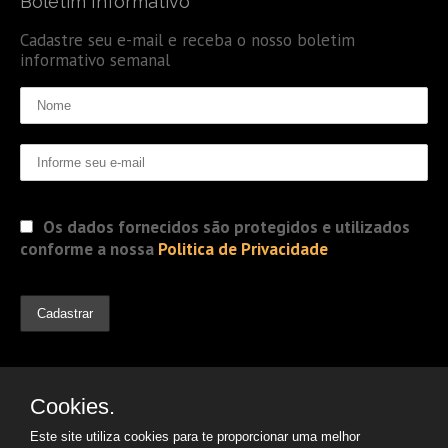
Boletim Informativo
Cadastre seu e-mail e receba o nosso boletim
informativo semanal
Os dados fornecidos são protegidos e utilizados
conforme a nossa
Politica de Privacidade
Cookies.
Este site utiliza cookies para te proporcionar uma melhor