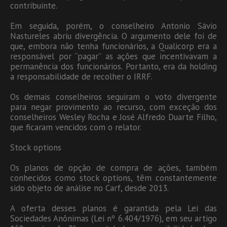
contribuinte.
Em seguida, porém, o conselheiro Antonio Sávio
Nastureles abriu divergência. O argumento dele foi de
que, embora não tenha funcionários, a Qualicorp era a
responsável por “pagar” as ações que incentivavam a
permanência dos funcionários. Portanto, era da holding
a responsabilidade de recolher o IRRF.
Os demais conselheiros seguiram o voto divergente
para negar provimento ao recurso, com exceção dos
conselheiros Wesley Rocha e José Alfredo Duarte Filho,
que ficaram vencidos com o relator.
Stock options
Os planos de opção de compra de ações, também
conhecidos como stock options, têm constantemente
sido objeto de análise no Carf, desde 2013.
A oferta desses planos é garantida pela Lei das
Sociedades Anônimas (Lei nº 6.404/1976), em seu artigo