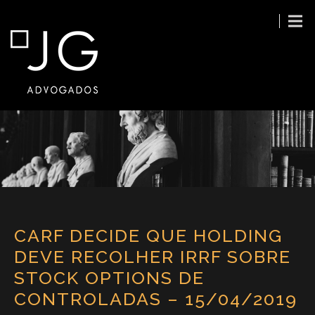
CARF DECIDE QUE HOLDING
DEVE RECOLHER IRRF SOBRE
STOCK OPTIONS DE
CONTROLADAS – 15/04/2019