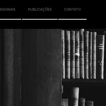
SSIONAIS
PUBLICAÇÕES
CONTATO