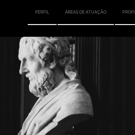
PERFIL
ÁREAS DE ATUAÇÃO
PROFI