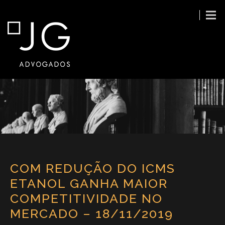
COM REDUÇÃO DO ICMS
ETANOL GANHA MAIOR
COMPETITIVIDADE NO
MERCADO – 18/11/2019