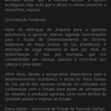
ecológicos, haja vista que o álcool é menos poluente à
atmosfera”, explica.
Contribuição Fundersul
Além da alteração de alíquota para a gasolina
automotiva, o governo alterou algumas contribuições
para o Fundo de Desenvolvimento do Sistema
Rodoviário de Mato Grosso do Sul (Fundersul). A
alteração da carga tributária se dará por meio de
redistribuição. O boi, por exemplo, que era
contabilizado por cabeça, passará a contribuir por
cabeça e pela idade.
Além disso, devido a excepcional importância para o
desenvolvimento econômico e social do Mato Grosso
do Sul, parte dos recursos poderão ser utilizados em
colaboração com o Estado para ações de salvaguarda
do rebanho e produção agrícola, bem como defesa da
sanidade animal e vegetal no Estado.
Diana Gaúna – Secretaria de Estado de Fazenda (Sefaz)