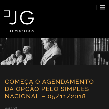
COMEÇA O AGENDAMENTO
DA OPÇÃO PELO SIMPLES
NACIONAL – 05/11/2018
&#160