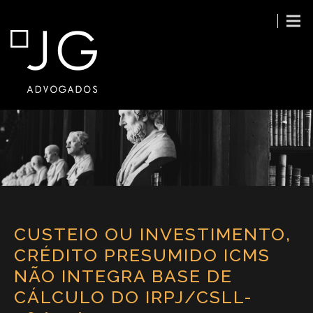
CUSTEIO OU INVESTIMENTO,
CRÉDITO PRESUMIDO ICMS
NÃO INTEGRA BASE DE
CÁLCULO DO IRPJ/CSLL-