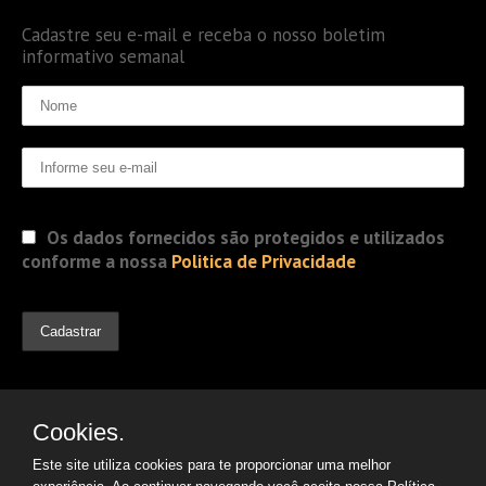
Cadastre seu e-mail e receba o nosso boletim
informativo semanal
Os dados fornecidos são protegidos e utilizados
conforme a nossa
Politica de Privacidade
Cookies.
Este site utiliza cookies para te proporcionar uma melhor