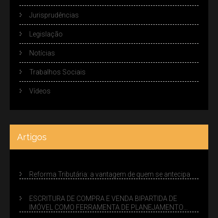
Jurisprudências
Legislação
Notícias
Trabalhos Sociais
Vídeos
Artigos
Reforma Tributária: a vantagem de quem se antecipa
ESCRITURA DE COMPRA E VENDA BIPARTIDA DE
IMÓVEL COMO FERRAMENTA DE PLANEJAMENTO
SUCESSÓRIO