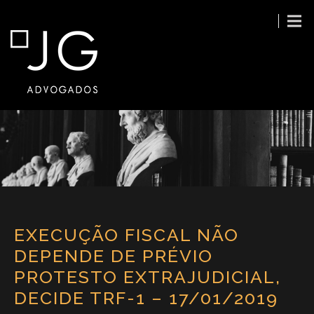
EXECUÇÃO FISCAL NÃO
DEPENDE DE PRÉVIO
PROTESTO EXTRAJUDICIAL,
DECIDE TRF-1 – 17/01/2019