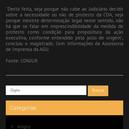
“Desta feita, seja porque não cabe ao Judiciário decidir
sobre a necessidade ou não de protesto da CDA, seja
porque inexiste determinação legal nesse sentido, não
há que se falar em imprescindibilidade da medida de
protesto como condição para propositura da ação
executiva, conforme entendido pelo juízo de origem”,
concluiu o magistrado. Com informações da Assessoria
de Imprensa da AGU.
Fonte: CONJUR
Categorias
Artigos