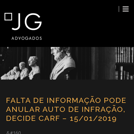
FALTA DE INFORMAÇÃO PODE
ANULAR AUTO DE INFRAÇÃO,
DECIDE CARF – 15/01/2019
&#160