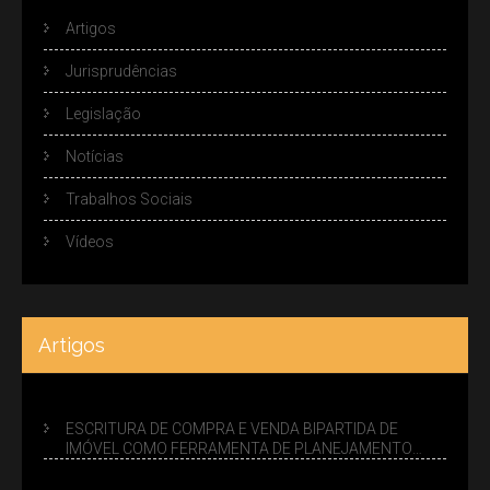
Artigos
Jurisprudências
Legislação
Notícias
Trabalhos Sociais
Vídeos
Artigos
ESCRITURA DE COMPRA E VENDA BIPARTIDA DE
IMÓVEL COMO FERRAMENTA DE PLANEJAMENTO
SUCESSÓRIO