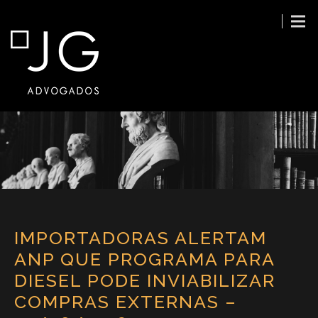
IMPORTADORAS ALERTAM
ANP QUE PROGRAMA PARA
DIESEL PODE INVIABILIZAR
COMPRAS EXTERNAS –