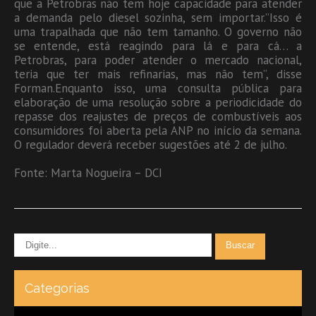
que a Petrobras não tem hoje capacidade para atender
a demanda pelo diesel sozinha, sem importar.”Isso é
uma trapalhada que não tem tamanho. O governo não
se entende, está reagindo para lá e para cá… a
Petrobras, para poder atender o mercado nacional,
teria que ter mais refinarias, mas não tem”, disse
Forman.Enquanto isso, uma consulta pública para
elaboração de uma resolução sobre a periodicidade do
repasse dos reajustes de preços de combustíveis aos
consumidores foi aberta pela ANP no início da semana.
O regulador deverá receber sugestões até 2 de julho.
Fonte: Marta Nogueira – DCI
Categorias