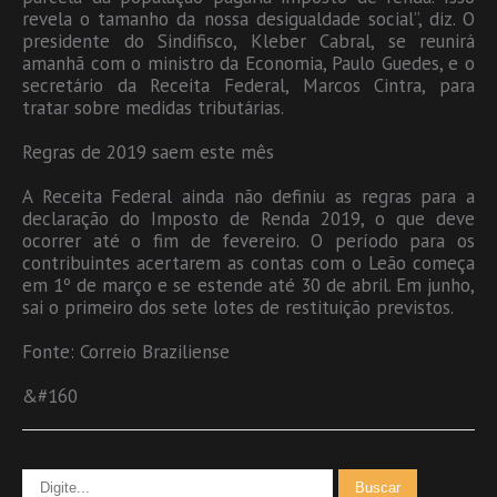
revela o tamanho da nossa desigualdade social”, diz. O
presidente do Sindifisco, Kleber Cabral, se reunirá
amanhã com o ministro da Economia, Paulo Guedes, e o
secretário da Receita Federal, Marcos Cintra, para
tratar sobre medidas tributárias.
Regras de 2019 saem este mês
A Receita Federal ainda não definiu as regras para a
declaração do Imposto de Renda 2019, o que deve
ocorrer até o fim de fevereiro. O período para os
contribuintes acertarem as contas com o Leão começa
em 1º de março e se estende até 30 de abril. Em junho,
sai o primeiro dos sete lotes de restituição previstos.
Fonte: Correio Braziliense
&#160