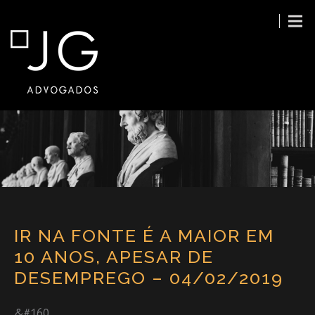
IR NA FONTE É A MAIOR EM
10 ANOS, APESAR DE
DESEMPREGO – 04/02/2019
&#160