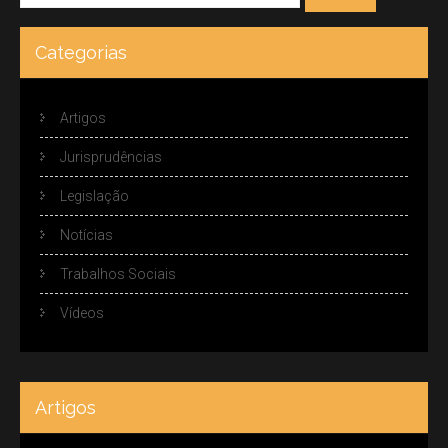
Categorias
Artigos
Jurisprudências
Legislação
Notícias
Trabalhos Sociais
Vídeos
Artigos