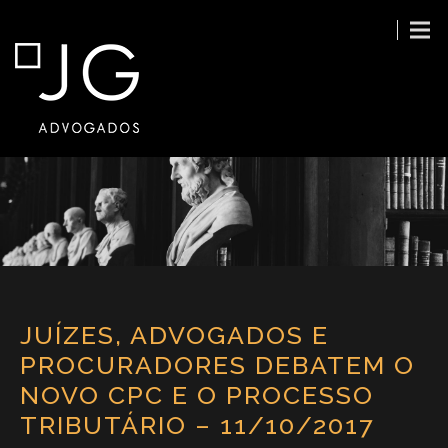
JUÍZES, ADVOGADOS E
PROCURADORES DEBATEM O
NOVO CPC E O PROCESSO
TRIBUTÁRIO – 11/10/2017