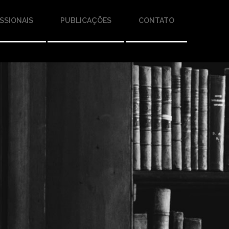
SSIONAIS
PUBLICAÇÕES
CONTATO