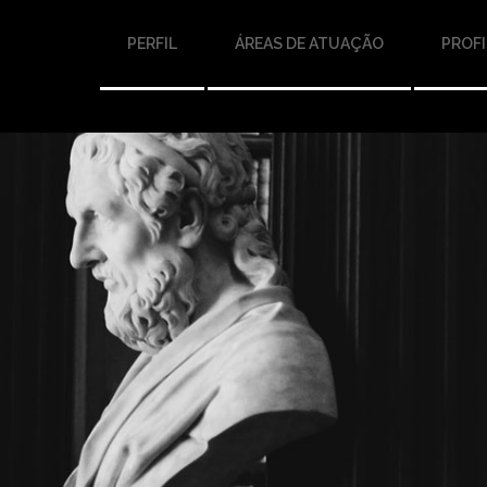
PERFIL
ÁREAS DE ATUAÇÃO
PROFI