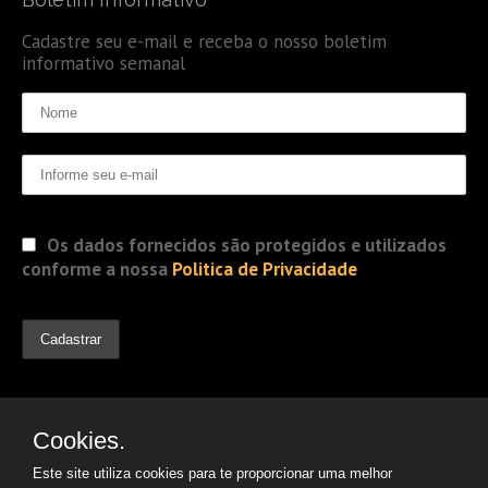
Cadastre seu e-mail e receba o nosso boletim
informativo semanal
Os dados fornecidos são protegidos e utilizados
conforme a nossa
Politica de Privacidade
Cookies.
Este site utiliza cookies para te proporcionar uma melhor