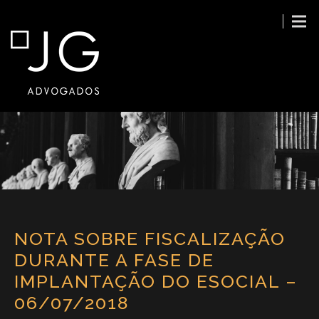
NOTA SOBRE FISCALIZAÇÃO
DURANTE A FASE DE
IMPLANTAÇÃO DO ESOCIAL –
06/07/2018