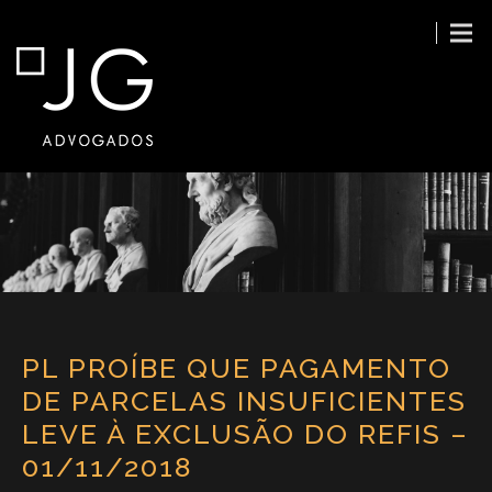
PL PROÍBE QUE PAGAMENTO
DE PARCELAS INSUFICIENTES
LEVE À EXCLUSÃO DO REFIS –
01/11/2018