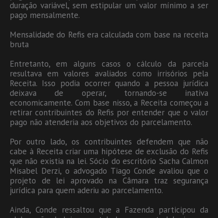
duração variável, sem estipular um valor mínimo a ser
pago mensalmente.
Mensalidade do Refis era calculada com base na receita
bruta
Entretanto, em alguns casos o cálculo da parcela
resultava em valores avaliados como irrisórios pela
Receita. Isso podia ocorrer quando a pessoa jurídica
deixava de operar, tornando-se inativa
economicamente. Com base nisso, a Receita começou a
retirar contribuintes do Refis por entender que o valor
pago não atenderia aos objetivos do parcelamento.
Por outro lado, os contribuintes defendem que não
cabe à Receita criar uma hipótese de exclusão do Refis
que não existia na lei. Sócio do escritório Sacha Calmon
Misabel Derzi, o advogado Tiago Conde avaliou que o
projeto de lei aprovado na Câmara traz segurança
jurídica para quem aderiu ao parcelamento.
Ainda, Conde ressaltou que a Fazenda participou da