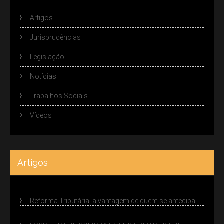
Artigos
Jurisprudências
Legislação
Notícias
Trabalhos Sociais
Vídeos
Artigos
Reforma Tributária: a vantagem de quem se antecipa