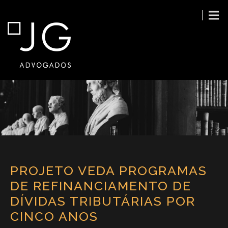
PROJETO VEDA PROGRAMAS
DE REFINANCIAMENTO DE
DÍVIDAS TRIBUTÁRIAS POR
CINCO ANOS