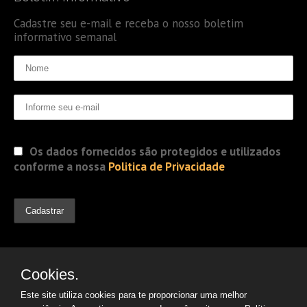
Cadastre seu e-mail e receba o nosso boletim
informativo semanal
Os dados fornecidos são protegidos e utilizados
conforme a nossa
Politica de Privacidade
Cookies.
Este site utiliza cookies para te proporcionar uma melhor