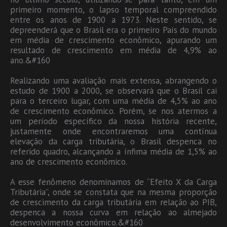
primeiro momento, o lapso temporal compreendido
entre os anos de 1900 a 1973. Neste sentido, se
depreenderá que o Brasil era o primeiro País do mundo
em média de crescimento econômico, apurando um
resultado de crescimento em média de 4,9% ao
ano.&#160
Realizando uma avaliação mais extensa, abrangendo o
estudo de 1900 a 2000, se observará que o Brasil cai
para o terceiro lugar, com uma média de 4,5% ao ano
de crescimento econômico. Porém, se nos atermos a
um período específico da nossa história recente,
justamente onde encontraremos uma contínua
elevação da carga tributária, o Brasil despenca no
referido quadro, alcançando a ínfima média de 1,5% ao
ano de crescimento econômico.
A esse fenômeno denominamos de “Efeito X da Carga
Tributária”, onde se constata que na mesma proporção
de crescimento da carga tributária em relação ao PIB,
despenca a nossa curva em relação ao almejado
desenvolvimento econômico.&#160