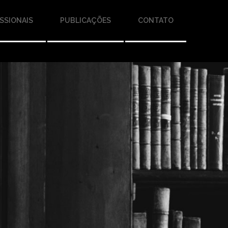
SSIONAIS
PUBLICAÇÕES
CONTATO