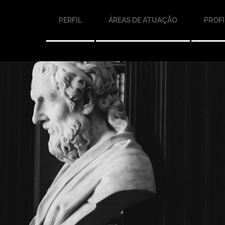
PERFIL
ÁREAS DE ATUAÇÃO
PROFI