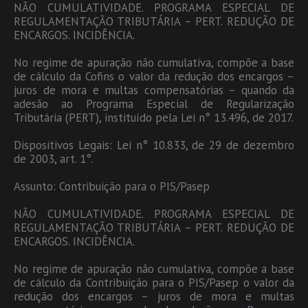
NÃO CUMULATIVIDADE. PROGRAMA ESPECIAL DE
REGULAMENTAÇÃO TRIBUTÁRIA – PERT. REDUÇÃO DE
ENCARGOS. INCIDÊNCIA.
No regime de apuração não cumulativa, compõe a base
de cálculo da Cofins o valor da redução dos encargos –
juros de mora e multas compensatórias – quando da
adesão ao Programa Especial de Regularização
Tributária (PERT), instituído pela Lei n° 13.496, de 2017.
Dispositivos Legais: Lei n° 10.833, de 29 de dezembro
de 2003, art. 1°.
Assunto: Contribuição para o PIS/Pasep
NÃO CUMULATIVIDADE. PROGRAMA ESPECIAL DE
REGULAMENTAÇÃO TRIBUTÁRIA – PERT. REDUÇÃO DE
ENCARGOS. INCIDÊNCIA.
No regime de apuração não cumulativa, compõe a base
de cálculo da Contribuição para o PIS/Pasep o valor da
redução dos encargos – juros de mora e multas