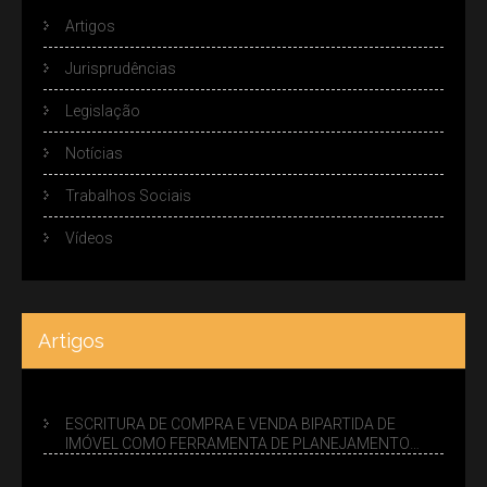
Artigos
Jurisprudências
Legislação
Notícias
Trabalhos Sociais
Vídeos
Artigos
ESCRITURA DE COMPRA E VENDA BIPARTIDA DE
IMÓVEL COMO FERRAMENTA DE PLANEJAMENTO
SUCESSÓRIO