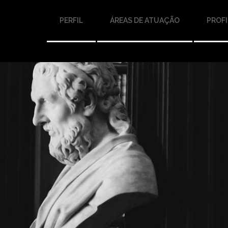
PERFIL
ÁREAS DE ATUAÇÃO
PROFI