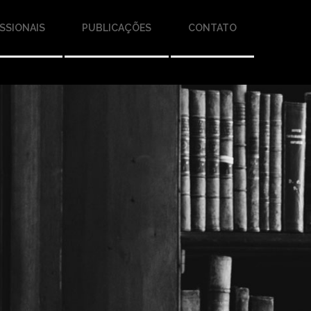
SSIONAIS
PUBLICAÇÕES
CONTATO