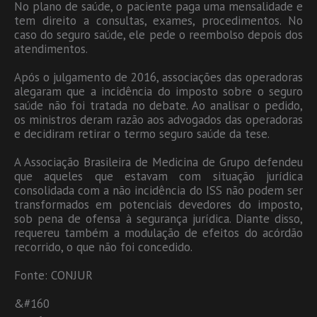
No plano de saúde, o paciente paga uma mensalidade e
tem direito a consultas, exames, procedimentos. No
caso do seguro saúde, ele pede o reembolso depois dos
atendimentos.
Após o julgamento de 2016, associações das operadoras
alegaram que a incidência do imposto sobre o seguro
saúde não foi tratada no debate. Ao analisar o pedido,
os ministros deram razão aos advogados das operadoras
e decidiram retirar o termo seguro saúde da tese.
A Associação Brasileira de Medicina de Grupo defendeu
que aqueles que estavam com situação jurídica
consolidada com a não incidência do ISS não podem ser
transformados em potenciais devedores do imposto,
sob pena de ofensa à segurança jurídica. Diante disso,
requereu também a modulação de efeitos do acórdão
recorrido, o que não foi concedido.
Fonte: CONJUR
&#160