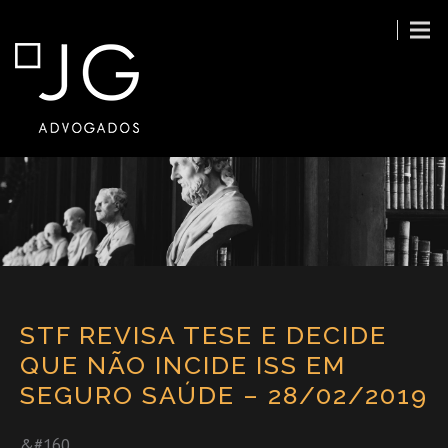
STF REVISA TESE E DECIDE
QUE NÃO INCIDE ISS EM
SEGURO SAÚDE – 28/02/2019
&#160