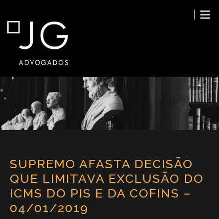
SUPREMO AFASTA DECISÃO
QUE LIMITAVA EXCLUSÃO DO
ICMS DO PIS E DA COFINS –
04/01/2019