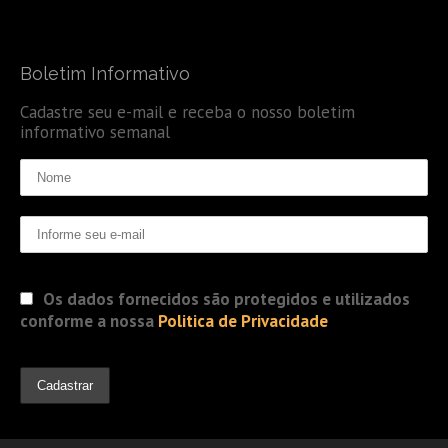
Boletim Informativo
Cadastre seu e-mail e receba o nosso boletim
informativo semanal
Os dados fornecidos são protegidos e utilizados
conforme a nossa
Politica de Privacidade