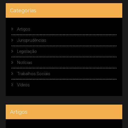
Categorias
Artigos
Jurisprudências
Legislação
Notícias
Trabalhos Sociais
Vídeos
Artigos