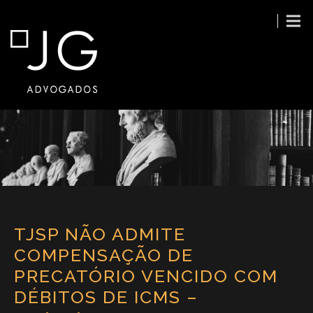
TJSP NÃO ADMITE
COMPENSAÇÃO DE
PRECATÓRIO VENCIDO COM
DÉBITOS DE ICMS –