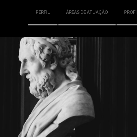
PERFIL
ÁREAS DE ATUAÇÃO
PROFI