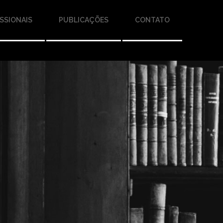
SSIONAIS
PUBLICAÇÕES
CONTATO