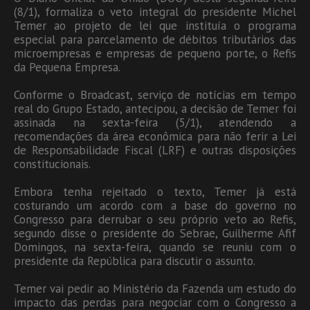
(8/1), formaliza o veto integral do presidente Michel
Temer ao projeto de lei que instituía o programa
especial para parcelamento de débitos tributários das
microempresas e empresas de pequeno porte, o Refis
da Pequena Empresa.
Conforme o Broadcast, serviço de notícias em tempo
real do Grupo Estado, antecipou, a decisão de Temer foi
assinada na sexta-feira (5/1), atendendo a
recomendações da área econômica para não ferir a Lei
de Responsabilidade Fiscal (LRF) e outras disposições
constitucionais.
Embora tenha rejeitado o texto, Temer já está
costurando um acordo com a base do governo no
Congresso para derrubar o seu próprio veto ao Refis,
segundo disse o presidente do Sebrae, Guilherme Afif
Domingos, na sexta-feira, quando se reuniu com o
presidente da República para discutir o assunto.
Temer vai pedir ao Ministério da Fazenda um estudo do
impacto das perdas para negociar com o Congresso a