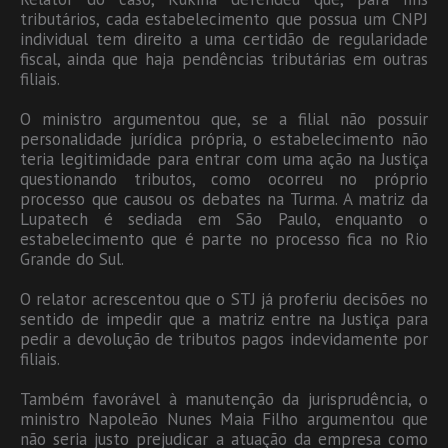
tributários, cada estabelecimento que possua um CNPJ
individual tem direito a uma certidão de regularidade
fiscal, ainda que haja pendências tributárias em outras
filiais.
O ministro argumentou que, se a filial não possuir
personalidade jurídica própria, o estabelecimento não
teria legitimidade para entrar com uma ação na Justiça
questionando tributos, como ocorreu no próprio
processo que causou os debates na Turma. A matriz da
Lupatech é sediada em São Paulo, enquanto o
estabelecimento que é parte no processo fica no Rio
Grande do Sul.
O relator acrescentou que o STJ já proferiu decisões no
sentido de impedir que a matriz entre na Justiça para
pedir a devolução de tributos pagos indevidamente por
filiais.
Também favorável à manutenção da jurisprudência, o
ministro Napoleão Nunes Maia Filho argumentou que
não seria justo prejudicar a atuação da empresa como