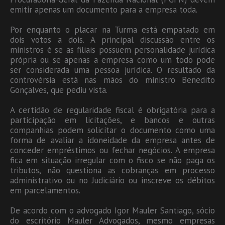
emitir apenas um documento para a empresa toda.
Por enquanto o placar na Turma está empatado em
dois votos a dois. A principal discussão entre os
ministros é se as filiais possuem personalidade jurídica
própria ou se apenas a empresa como um todo pode
ser considerada uma pessoa jurídica. O resultado da
controvérsia está nas mãos do ministro Benedito
Gonçalves, que pediu vista.
A certidão de regularidade fiscal é obrigatória para a
participação em licitações, e bancos e outras
companhias podem solicitar o documento como uma
forma de avaliar a idoneidade da empresa antes de
conceder empréstimos ou fechar negócios. A empresa
fica em situação irregular com o fisco se não paga os
tributos, não questiona as cobranças em processo
administrativo ou no Judiciário ou inscreve os débitos
em parcelamentos.
De acordo com o advogado Igor Mauler Santiago, sócio
do escritório Mauler Advogados, mesmo empresas