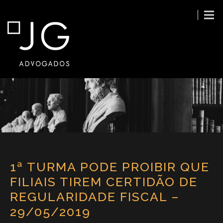
1ª TURMA PODE PROIBIR QUE
FILIAIS TIREM CERTIDÃO DE
REGULARIDADE FISCAL –
29/05/2019