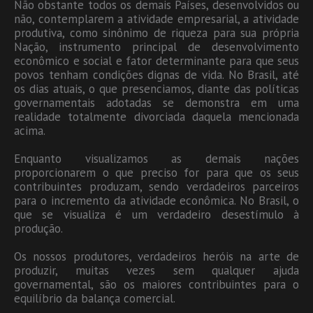
Não obstante todos os demais Países, desenvolvidos ou
não, contemplarem a atividade empresarial, a atividade
produtiva, como sinônimo de riqueza para sua própria
Nação, instrumento principal de desenvolvimento
econômico e social e fator determinante para que seus
povos tenham condições dignas de vida. No Brasil, até
os dias atuais, o que presenciamos, diante das políticas
governamentais adotadas se demonstra em uma
realidade totalmente divorciada daquela mencionada
acima.
Enquanto visualizamos as demais nações
proporcionarem o que preciso for para que os seus
contribuintes produzam, sendo verdadeiros parceiros
para o incremento da atividade econômica. No Brasil, o
que se visualiza é um verdadeiro desestímulo à
produção.
Os nossos produtores, verdadeiros heróis na arte de
produzir, muitas vezes sem qualquer ajuda
governamental, são os maiores contribuintes para o
equilíbrio da balança comercial.