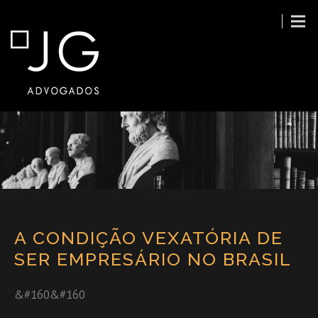
A CONDIÇÃO VEXATÓRIA DE
SER EMPRESÁRIO NO BRASIL
&#160&#160