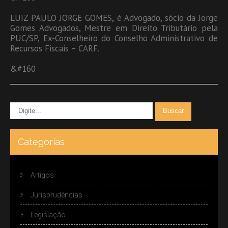
LUIZ PAULO JORGE GOMES, é Advogado, sócio da Jorge
Gomes Advogados, Mestre em Direito Tributário pela
PUC/SP, Ex-Conselheiro do Conselho Administrativo de
Recursos Fiscais – CARF.
&#160
Categorias
Artigos
Jurisprudências
Legislação