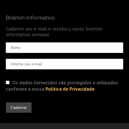
Boletim Informativo
Cadastre seu e-mail e receba o nosso boletim
informativo semanal
Os dados fornecidos são protegidos e utilizados
conforme a nossa
Politica de Privacidade