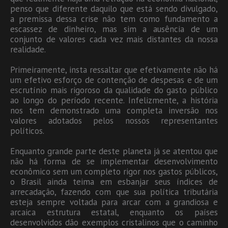
penso que diferente daquilo que está sendo divulgado,
a premissa dessa crise não tem como fundamento a
escassez de dinheiro, mas sim a ausência de um
conjunto de valores cada vez mais distantes da nossa
realidade.
Primeiramente, insta ressaltar que efetivamente não há
um efetivo esforço de contenção de despesas e de um
escrutínio mais rigoroso da qualidade do gasto público
ao longo do período recente. Infelizmente, a história
nos tem demonstrado uma completa inversão nos
valores adotados pelos nossos representantes
políticos.
Enquanto grande parte deste planeta já se atentou que
não há forma de se implementar desenvolvimento
econômico sem um completo rigor nos gastos públicos,
o Brasil ainda teima em esbanjar seus índices de
arrecadação, fazendo com que sua política tributária
esteja sempre voltada para arcar com a grandiosa e
arcaica estrutura estatal, enquanto os países
desenvolvidos dão exemplos cristalinos que o caminho