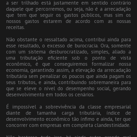
a ser trilhado está justamente em sentido contrário
daquele que percorremos, ou seja, não é a arrecadação
que tem que seguir os gastos públicos, mas sim os
nossos gastos estarem de acordo com as nossas
receitas.
Não obstante o ressaltado acima, contribui ainda para
esse resultado, o excesso de burocracia. Ora, somente
com um sistema desburocratizado, simples, aliado a
uma tributação eficiente sob o ponto de vista
econômico, é que conseguiremos formalizar nossa
economia, garantindo assim, a elevação da arrecadação
tributária sem penalizar os poucos que ainda pagam os
seus tributos, e ainda, contribuindo sobremaneira para
que se eleve o nível do desempenho social, gerando
desenvolvimento em todos os cenários.
É impossível a sobrevivência da classe empresarial
diante de tamanha carga tributária, índice de
desenvolvimento econômico tão ínfimo e ainda, ter que
concorrer com empresas em completa clandestinidade.