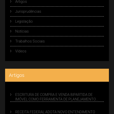
Artigos
Jurisprudências
Legislação
Notícias
Trabalhos Sociais
Vídeos
Artigos
ESCRITURA DE COMPRA E VENDA BIPARTIDA DE
IMÓVEL COMO FERRAMENTA DE PLANEJAMENTO
SUCESSÓRIO
RECEITA FEDERAL ADOTA NOVO ENTENDIMENTO