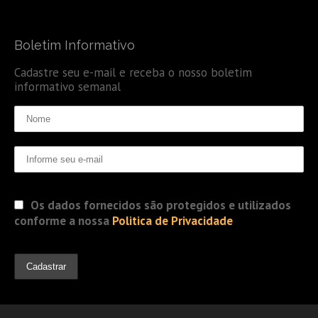
Boletim Informativo
Cadastre seu e-mail e receba o nosso boletim
informativo semanal
Os dados fornecidos são protegidos e utilizados
conforme a nossa
Politica de Privacidade