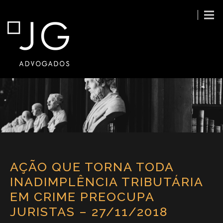
AÇÃO QUE TORNA TODA
INADIMPLÊNCIA TRIBUTÁRIA
EM CRIME PREOCUPA
JURISTAS – 27/11/2018