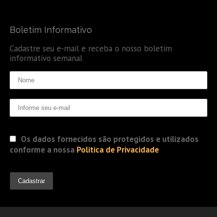
Boletim Informativo
Cadastre seu e-mail e receba o nosso boletim
informativo semanal
Os dados fornecidos são protegidos e utilizados
conforme a nossa
Politica de Privacidade