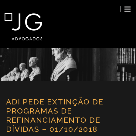
ADI PEDE EXTINÇÃO DE
PROGRAMAS DE
REFINANCIAMENTO DE
DÍVIDAS – 01/10/2018