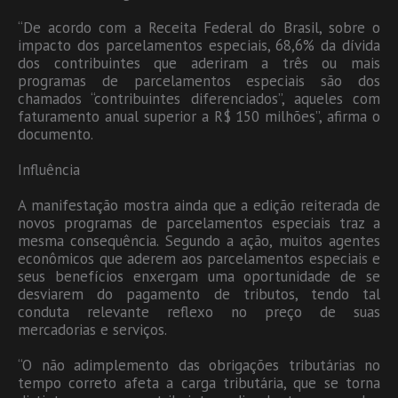
“De acordo com a Receita Federal do Brasil, sobre o
impacto dos parcelamentos especiais, 68,6% da dívida
dos contribuintes que aderiram a três ou mais
programas de parcelamentos especiais são dos
chamados “contribuintes diferenciados”, aqueles com
faturamento anual superior a R$ 150 milhões”, afirma o
documento.
Influência
A manifestação mostra ainda que a edição reiterada de
novos programas de parcelamentos especiais traz a
mesma consequência. Segundo a ação, muitos agentes
econômicos que aderem aos parcelamentos especiais e
seus benefícios enxergam uma oportunidade de se
desviarem do pagamento de tributos, tendo tal
conduta relevante reflexo no preço de suas
mercadorias e serviços.
“O não adimplemento das obrigações tributárias no
tempo correto afeta a carga tributária, que se torna