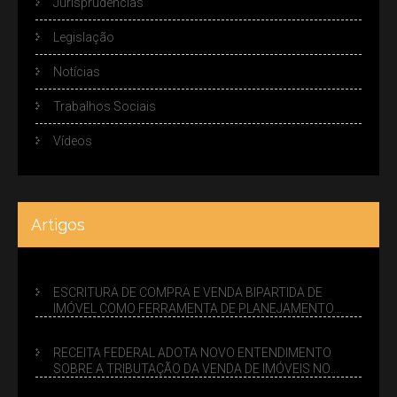
Jurisprudências
Legislação
Notícias
Trabalhos Sociais
Vídeos
Artigos
ESCRITURA DE COMPRA E VENDA BIPARTIDA DE
IMÓVEL COMO FERRAMENTA DE PLANEJAMENTO
SUCESSÓRIO
RECEITA FEDERAL ADOTA NOVO ENTENDIMENTO
SOBRE A TRIBUTAÇÃO DA VENDA DE IMÓVEIS NO
LUCRO PRESUMIDO