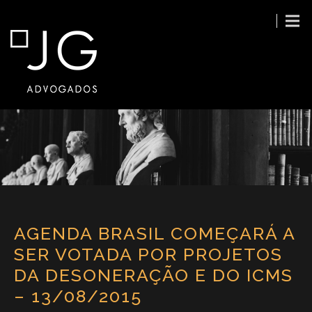
AGENDA BRASIL COMEÇARÁ A
SER VOTADA POR PROJETOS
DA DESONERAÇÃO E DO ICMS
– 13/08/2015