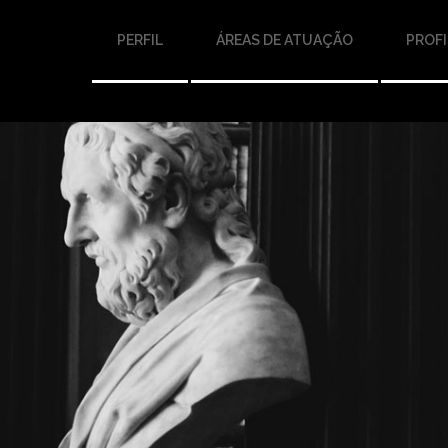
PERFIL
ÁREAS DE ATUAÇÃO
PROFI