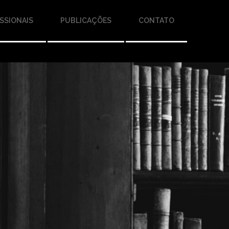
SSIONAIS
PUBLICAÇÕES
CONTATO