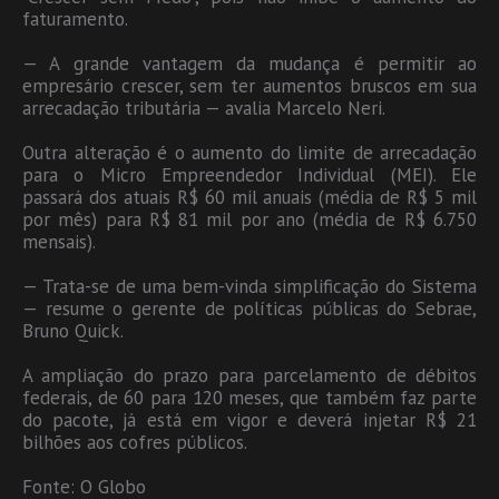
faturamento.
— A grande vantagem da mudança é permitir ao
empresário crescer, sem ter aumentos bruscos em sua
arrecadação tributária — avalia Marcelo Neri.
Outra alteração é o aumento do limite de arrecadação
para o Micro Empreendedor Individual (MEI). Ele
passará dos atuais R$ 60 mil anuais (média de R$ 5 mil
por mês) para R$ 81 mil por ano (média de R$ 6.750
mensais).
— Trata-se de uma bem-vinda simplificação do Sistema
— resume o gerente de políticas públicas do Sebrae,
Bruno Quick.
A ampliação do prazo para parcelamento de débitos
federais, de 60 para 120 meses, que também faz parte
do pacote, já está em vigor e deverá injetar R$ 21
bilhões aos cofres públicos.
Fonte: O Globo