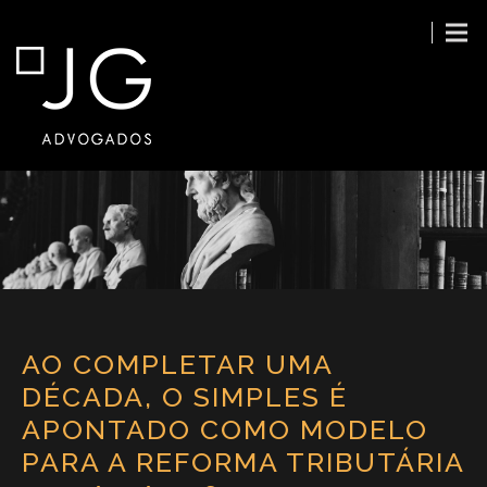
AO COMPLETAR UMA
DÉCADA, O SIMPLES É
APONTADO COMO MODELO
PARA A REFORMA TRIBUTÁRIA