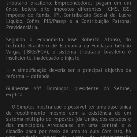
tributário brasileiro. Empreendedores pagam em um
único boleto oito impostos diferentes: ICMS, ISS,
Imposto de Renda, IPI, Contribuição Social de Lucro
Líquido, Cofins, PIS/Pasep e a Contribuição Patronal
Previdenciária.
Segundo o economista José Roberto Afonso, do
Instituto Brasileiro de Economia da Fundação Getulio
Vargas (IBRE/FGV), o sistema tributário brasileiro é
insuficiente, inadequado e injusto.
— A simplificação deveria ser o principal objetivo da
reforma — defende.
Guilherme Afif Domingos, presidente do Sebrae,
explica:
— O Simples mostra que é possível ter uma base única
de recolhimento mesmo com a existência de um
sistema múltiplo de impostos (da União, dos estados e
dos municípios). Arrecada-se em uma central e o
cidadão paga por meio de uma só guia. Com isso, há