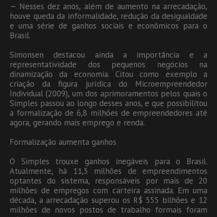
— Nesses dez anos, além de aumento na arrecadação,
houve queda da informalidade, redução da desigualdade
e uma série de ganhos sociais e econômicos para o
Brasil.
Simonsen destacou ainda a importância e a
representatividade dos pequenos negócios na
dinamização da economia. Citou como exemplo a
criação da figura jurídica do Microempreendedor
Individual (2009), um dos aprimoramentos pelos quais o
Simples passou ao longo desses anos, e que possibilitou
a formalização de 6,8 milhões de empreendedores até
agora, gerando mais emprego e renda.
Formalização aumenta ganhos
O Simples trouxe ganhos inegáveis para o Brasil.
Atualmente, há 11,5 milhões de empreendimentos
optantes do sistema, responsáveis por mais de 20
milhões de empregos com carteira assinada. Em uma
década, a arrecadação superou os R$ 555 bilhões e 12
milhões de novos postos de trabalho formais foram