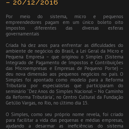
– 20/12/2016
Por meio do sistema, micro e pequenos
empreendedores pagam em um único boleto oito
impostos diferentes das diversas esferas
governamentais
Criada há dez anos para enfrentar as dificuldades do
ambiente de negócios do Brasil, a Lei Geral da Micro e
Pequena Empresa – que originou o Simples (Sistema
Integrado de Pagamento de Impostos e Contribuições
das Microempresas e Empresas de Pequeno Porte) –
deu nova dimensão aos pequenos negócios no país. O
Simples foi apontado como modelo para a Reforma
Tributária por especialistas que participaram do
seminário “Dez Anos do Simples Nacional – No Caminho
da Reforma Tributária”, no Centro Cultural da Fundação
Getúlio Vargas, no Rio, no último dia 15.
O Simples, como seu próprio nome revela, foi criado
para facilitar a vida das pequenas e médias empresas,
ajudando a desarmar as ineficiências do sistema