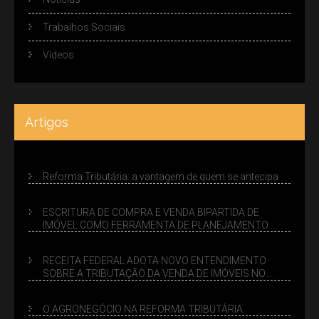
Trabalhos Sociais
Vídeos
Artigos
Reforma Tributária: a vantagem de quem se antecipa
ESCRITURA DE COMPRA E VENDA BIPARTIDA DE
IMÓVEL COMO FERRAMENTA DE PLANEJAMENTO
SUCESSÓRIO
RECEITA FEDERAL ADOTA NOVO ENTENDIMENTO
SOBRE A TRIBUTAÇÃO DA VENDA DE IMÓVEIS NO
LUCRO PRESUMIDO
O AGRONEGÓCIO NA REFORMA TRIBUTÁRIA