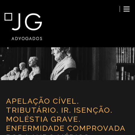
APELAÇÃO CÍVEL.
TRIBUTÁRIO. IR. ISENÇÃO.
MOLÉSTIA GRAVE.
ENFERMIDADE COMPROVADA