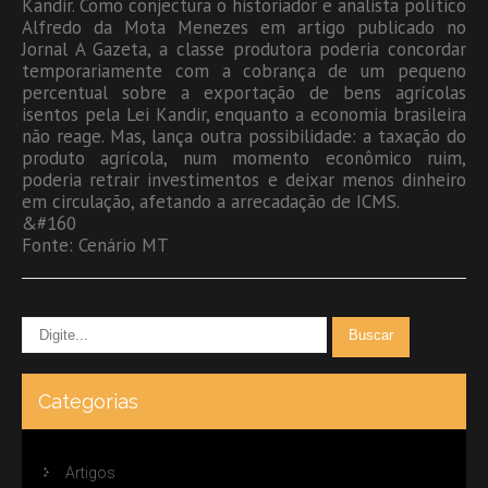
Kandir. Como conjectura o historiador e analista político
Alfredo da Mota Menezes em artigo publicado no
Jornal A Gazeta, a classe produtora poderia concordar
temporariamente com a cobrança de um pequeno
percentual sobre a exportação de bens agrícolas
isentos pela Lei Kandir, enquanto a economia brasileira
não reage. Mas, lança outra possibilidade: a taxação do
produto agrícola, num momento econômico ruim,
poderia retrair investimentos e deixar menos dinheiro
em circulação, afetando a arrecadação de ICMS.
&#160
Fonte: Cenário MT
Categorias
Artigos