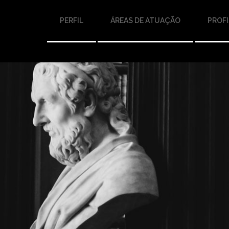
PERFIL
ÁREAS DE ATUAÇÃO
PROFI