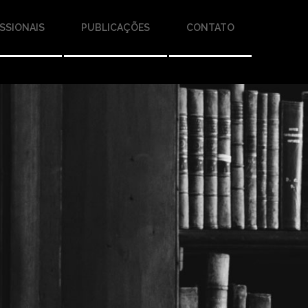
SSIONAIS
PUBLICAÇÕES
CONTATO