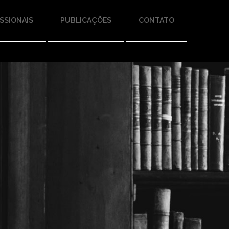
SSIONAIS
PUBLICAÇÕES
CONTATO