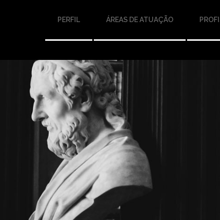
PERFIL
ÁREAS DE ATUAÇÃO
PROFI