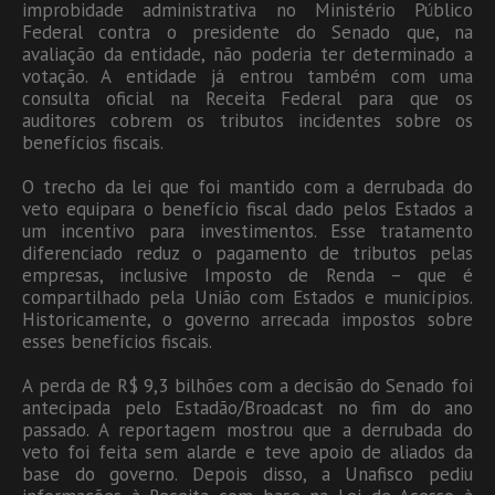
improbidade administrativa no Ministério Público
Federal contra o presidente do Senado que, na
avaliação da entidade, não poderia ter determinado a
votação. A entidade já entrou também com uma
consulta oficial na Receita Federal para que os
auditores cobrem os tributos incidentes sobre os
benefícios fiscais.
O trecho da lei que foi mantido com a derrubada do
veto equipara o benefício fiscal dado pelos Estados a
um incentivo para investimentos. Esse tratamento
diferenciado reduz o pagamento de tributos pelas
empresas, inclusive Imposto de Renda – que é
compartilhado pela União com Estados e municípios.
Historicamente, o governo arrecada impostos sobre
esses benefícios fiscais.
A perda de R$ 9,3 bilhões com a decisão do Senado foi
antecipada pelo Estadão/Broadcast no fim do ano
passado. A reportagem mostrou que a derrubada do
veto foi feita sem alarde e teve apoio de aliados da
base do governo. Depois disso, a Unafisco pediu