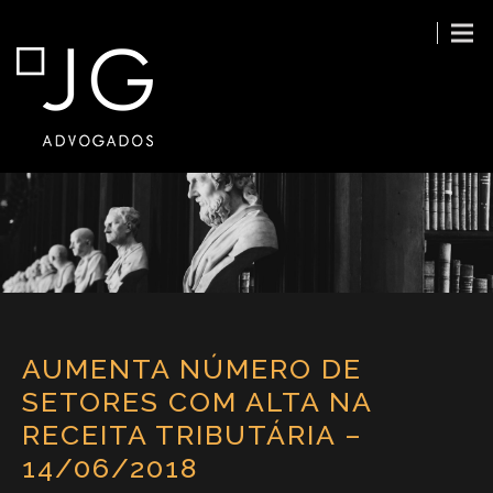
AUMENTA NÚMERO DE
SETORES COM ALTA NA
RECEITA TRIBUTÁRIA –
14/06/2018