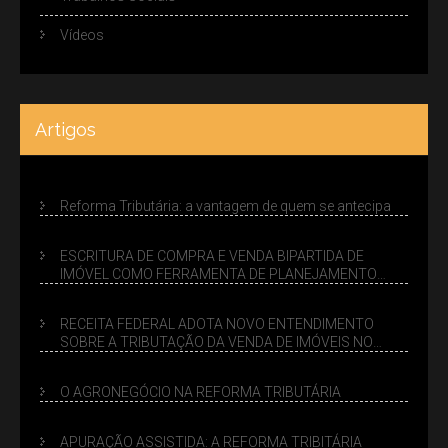
Vídeos
Artigos
Reforma Tributária: a vantagem de quem se antecipa
ESCRITURA DE COMPRA E VENDA BIPARTIDA DE
IMÓVEL COMO FERRAMENTA DE PLANEJAMENTO
SUCESSÓRIO
RECEITA FEDERAL ADOTA NOVO ENTENDIMENTO
SOBRE A TRIBUTAÇÃO DA VENDA DE IMÓVEIS NO
LUCRO PRESUMIDO
O AGRONEGÓCIO NA REFORMA TRIBUTÁRIA
APURAÇÃO ASSISTIDA: A REFORMA TRIBITÁRIA