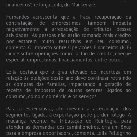
financeiros”, reforça Leila, do Mackenzie.
Fernandes acrescenta que a fraca recuperação da
contratação de empréstimos também impacta
negativamente a arrecadação de tributos dessas
atividades. “As pessoas não estão tomando mais crédito
por estarem muito restritivas em seu consumo”,
comenta. O Imposto sobre Operações Financeiras (IOF)
incide sobre operações como cartão de crédito, cheque
especial, empréstimos, financiamentos, entre outros.
Leila destaca que o grau elevado de incerteza em
relação às eleições deste ano deve continuar retraindo
as compras das famílias, impactando a geração de
receita de impostos de outros setores ligados ao
consumo, como o comércio e os serviços.
Para a especialista, até mesmo a arrecadação dos
segmentos ligados à exportação pode perder fôlego. “A
mudança recente na tributação do Reintegra, para
atender às demandas dos caminhoneiros, cria um ônus
para a empresa exportadora”, comenta. Leila Pellegrino