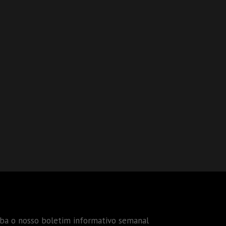
eba o nosso boletim informativo semanal