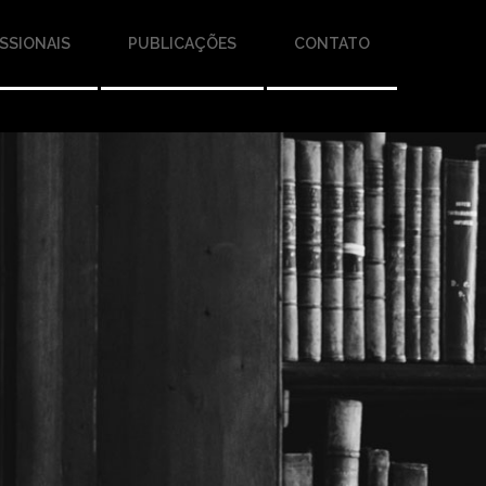
SSIONAIS
PUBLICAÇÕES
CONTATO