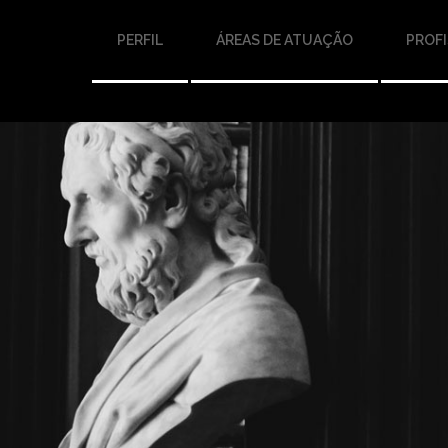
PERFIL
ÁREAS DE ATUAÇÃO
PROFI