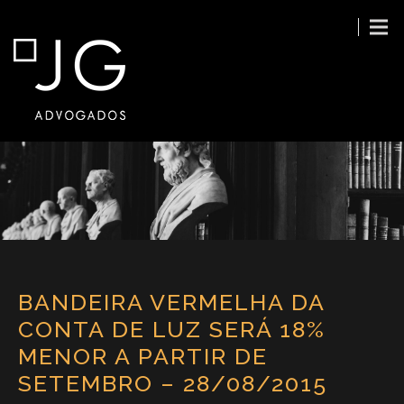
BANDEIRA VERMELHA DA
CONTA DE LUZ SERÁ 18%
MENOR A PARTIR DE
SETEMBRO – 28/08/2015