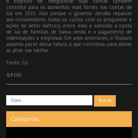
o objetivo de reequilibrar suas contas também
contribui para os aumentos mais fortes nas contas de
luz em 2015. Isso porque o governo decidiu repassar
aos consumidores todos os custos com os programas e
ações no setor elétrico, entre eles o subsídio à conta
de luz de famílias de baixa renda e o pagamento de
indenizações a empresas. Em anos anteriores, o Tesouro
assumiu parte dessa fatura, o que contribuiu para alivias
as altas nas tarifas.
Fonte: G1
&#160
Categorias