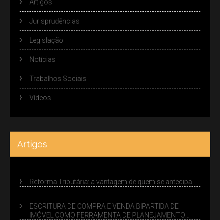
Artigos
Jurisprudências
Legislação
Notícias
Trabalhos Sociais
Vídeos
Artigos
Reforma Tributária: a vantagem de quem se antecipa
ESCRITURA DE COMPRA E VENDA BIPARTIDA DE
IMÓVEL COMO FERRAMENTA DE PLANEJAMENTO